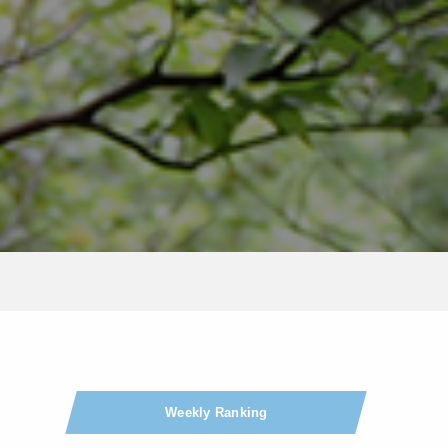
Weekly Ranking