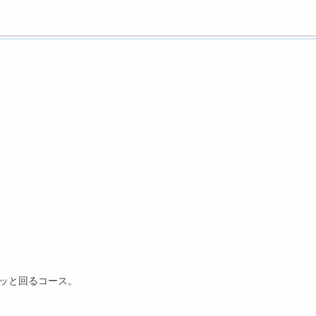
ッと回るコース。