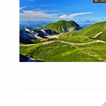
終了 2017