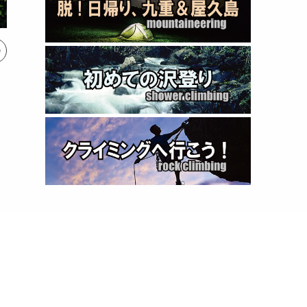
e
Subscribe / Share