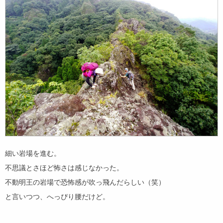
細い岩場を進む。
不思議とさほど怖さは感じなかった。
不動明王の岩場で恐怖感が吹っ飛んだらしい（笑）
と言いつつ、へっぴり腰だけど。