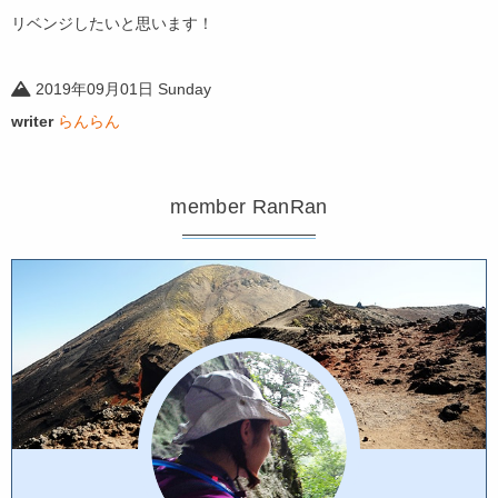
リベンジしたいと思います！
2019年09月01日 Sunday
writer
らんらん
member RanRan