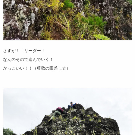
さすが！！リーダー！
なんのそので進んでいく！
かっこいい！！（尊敬の眼差し☆）