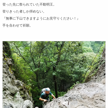
登った先に祭られていた不動明王。
登りきった者しか拝めない。
『無事に下山できますようにお見守りください！』
手を合わせて祈願。