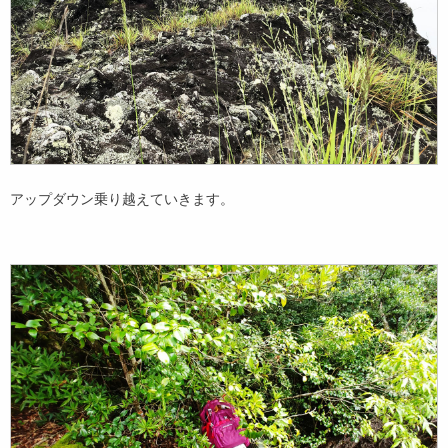
アップダウン乗り越えていきます。