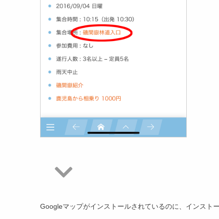
Googleマップがインストールされているのに、インスト