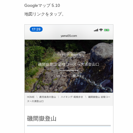
Googleマップ 5.10
地図リンクをタップ。