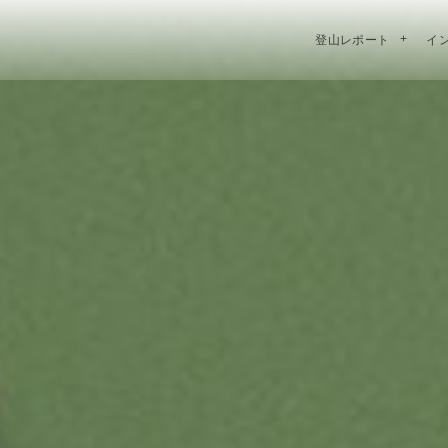
登山レポート
イ