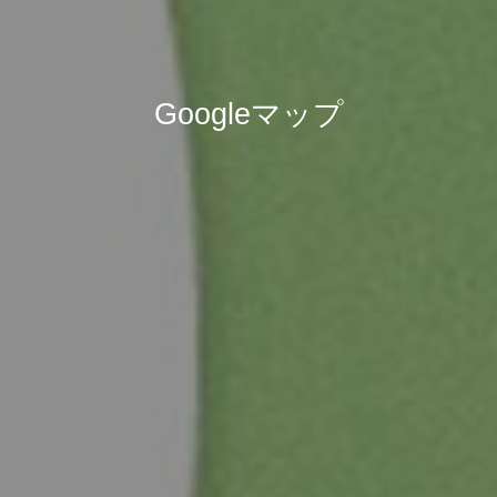
Googleマップ