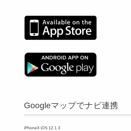
Googleマップでナビ連携
iPhoneX iOS 12.1.3