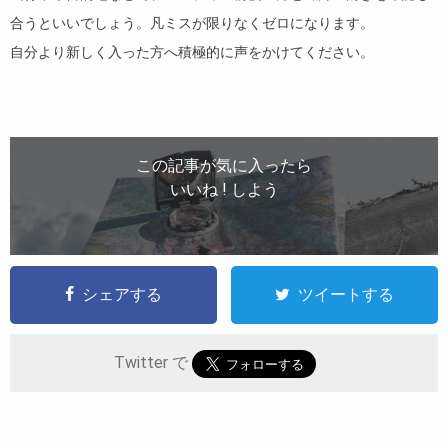
合うといいでしょう。凡ミスが限りなくゼロになります。
自分より新しく入った方へ積極的に声をかけてください。
この記事が気に入ったら
いいね ! しよう
シェアする
ツイートする
Twitter で