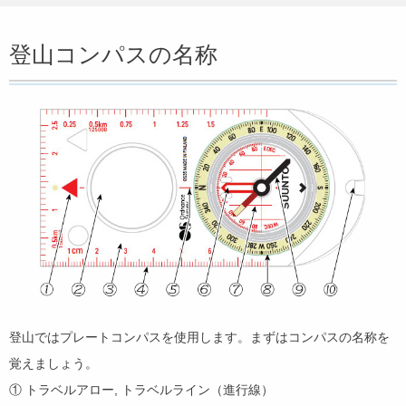
登山コンパスの名称
登山ではプレートコンパスを使用します。まずはコンパスの名称を
覚えましょう。
① トラベルアロー, トラベルライン（進行線）